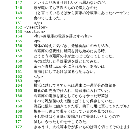
    147
    148
    149
    150
    151
    152
    153
    154
    155
    156
    157
    158
    159
    160
    161
    162
    163
    164
    165
    166
    167
    168
    169
    170
    171
    172