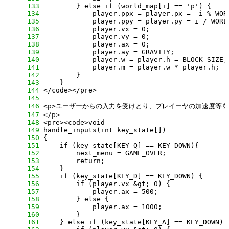
    133
    134
    135
    136
    137
    138
    139
    140
    141
    142
    143
    144
    145
    146
    147
    148
    149
    150
    151
    152
    153
    154
    155
    156
    157
    158
    159
    160
    161