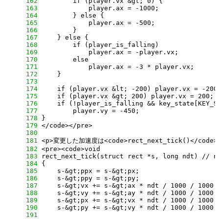
    162
    163
    164
    165
    166
    167
    168
    169
    170
    171
    172
    173
    174
    175
    176
    177
    178
    179
    180
    181
    182
    183
    184
    185
    186
    187
    188
    189
    190
    191