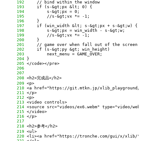
    192
    193
    194
    195
    196
    197
    198
    199
    200
    201
    202
    203
    204
    205
    206
    207
    208
    209
    210
    211
    212
    213
    214
    215
    216
    217
    218
    219
    220
    221